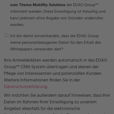
zum Thema Mobility Solutions
der EDAG Group**
informiert werden. Diese Einwilligung ist freiwillig und
kann jederzeit ohne Angabe von Gründen widerrufen
werden.
Ich bin damit einverstanden, dass die EDAG Group
meine personenbezogenen Daten für den Erhalt des
Whitepapers verwenden darf.
*
Ihre Anmeldedaten werden automatisch in das EDAG
Group** CRM-System übertragen und dienen der
Pflege von Interessenten und potenziellen Kunden.
Weitere Informationen finden Sie in der
Datenschutzerklärung
.
Wir möchten Sie außerdem darauf hinweisen, dass Ihre
Daten im Rahmen Ihrer Einwilligung zu unserem
Angebot ebenfalls für die elektronische