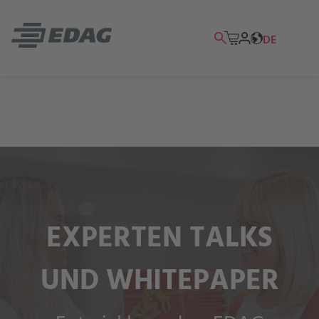
DE
EXPERTEN TALKS
UND WHITEPAPER