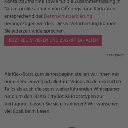
Kontaktaufnahme sowie für die Zusammenfassung in
Nutzerprofile anhand von Öffnungs- und Klickraten
entsprechend der
Datenschutzerklärung
herangezogen werden. Dieser Verarbeitung können
Sie jederzeit widersprechen.
* Pflichtfeld
Als Kick-Start zum Jahresbeginn stellen wir Ihnen mit
nur einem Download alle fünf Videos zu den Experten
Talks als auch die sechs weiterführenden Whitepaper
rund um den EDAG CityBot KI-Prototypen zur
Verfügung. Lassen Sie sich inspirieren! Wir wünschen
viel Spaß beim Lesen.