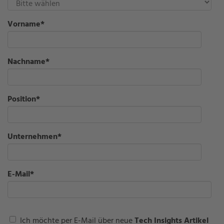
Vorname
*
Nachname
*
Position
*
Unternehmen
*
E-Mail
*
Ich möchte per E-Mail über neue
Tech Insights Artikel